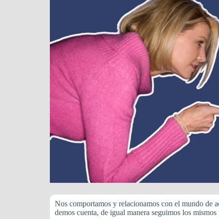
Nos comportamos y relacionamos con el mundo de acu
demos cuenta, de igual manera seguimos los mismos p