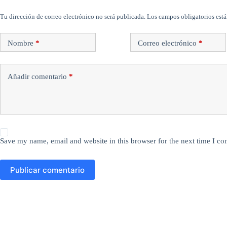
Tu dirección de correo electrónico no será publicada.
Los campos obligatorios est
Nombre
*
Correo electrónico
*
Añadir comentario
*
Save my name, email and website in this browser for the next time I c
Publicar comentario