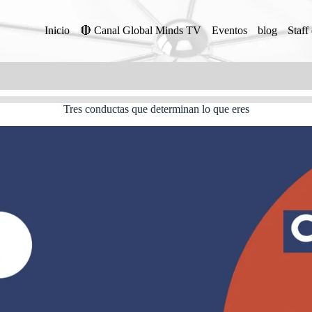
Inicio
🔴 Canal Global Minds TV
Eventos
blog
Staff
Tres conductas que determinan lo que eres