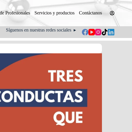
 de Profesionales
Servicios y productos
Contáctanos
Síguenos en nuestras redes sociales ▸