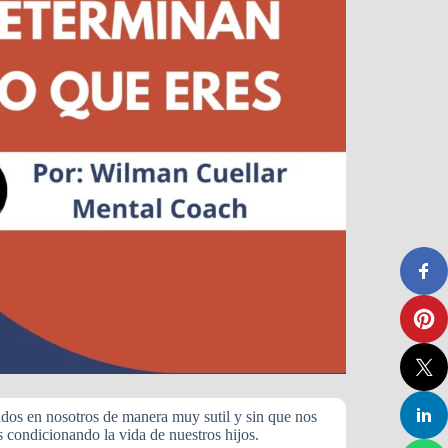
dos en nosotros de manera muy sutil y sin que nos
condicionando la vida de nuestros hijos.