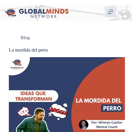
Blog
La mordida del perro