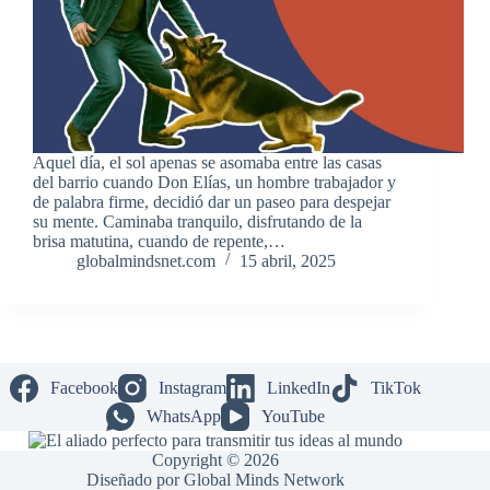
Aquel día, el sol apenas se asomaba entre las casas
del barrio cuando Don Elías, un hombre trabajador y
de palabra firme, decidió dar un paseo para despejar
su mente. Caminaba tranquilo, disfrutando de la
brisa matutina, cuando de repente,…
globalmindsnet.com
15 abril, 2025
Facebook
Instagram
LinkedIn
TikTok
WhatsApp
YouTube
Copyright © 2026
Diseñado por Global Minds Network