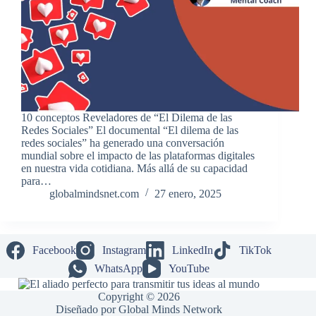
10 conceptos Reveladores de “El Dilema de las
Redes Sociales” El documental “El dilema de las
redes sociales” ha generado una conversación
mundial sobre el impacto de las plataformas digitales
en nuestra vida cotidiana. Más allá de su capacidad
para…
globalmindsnet.com
27 enero, 2025
Facebook
Instagram
LinkedIn
TikTok
WhatsApp
YouTube
Copyright © 2026
Diseñado por Global Minds Network