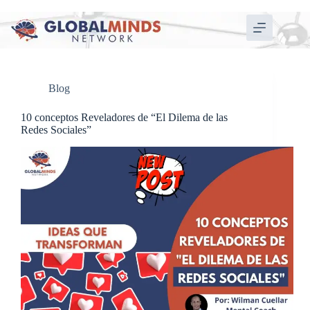
Blog
10 conceptos Reveladores de “El Dilema de las
Redes Sociales”