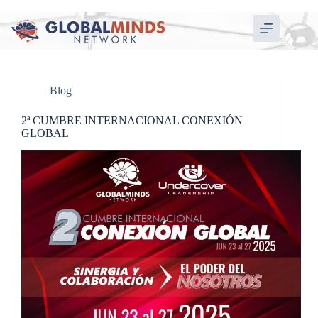
Blog
2ª CUMBRE INTERNACIONAL CONEXIÓN
GLOBAL