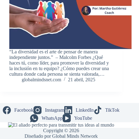
“La diversidad es el arte de pensar de manera
independiente juntos.” – Malcolm Forbes ¿Qué
haces tú, como líder, para promover la diversidad y
la inclusión en tu equipo? ¿Cómo puedes crear una
cultura donde cada persona se sienta valorada,…
globalmindsnet.com
21 abril, 2025
Facebook
Instagram
LinkedIn
TikTok
WhatsApp
YouTube
Copyright © 2026
Diseñado por Global Minds Network