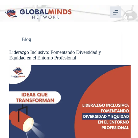
Blog
Liderazgo Inclusivo: Fomentando Diversidad y
Equidad en el Entorno Profesional