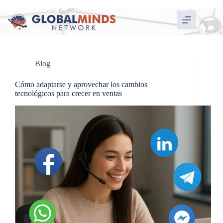
Blog
Cómo adaptarse y aprovechar los cambios
tecnológicos para crecer en ventas