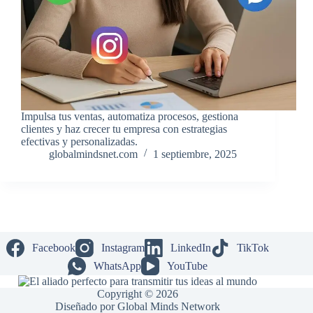
Impulsa tus ventas, automatiza procesos, gestiona
clientes y haz crecer tu empresa con estrategias
efectivas y personalizadas.
globalmindsnet.com
1 septiembre, 2025
Facebook
Instagram
LinkedIn
TikTok
WhatsApp
YouTube
Copyright © 2026
Diseñado por Global Minds Network