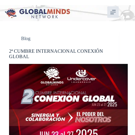
Blog
2ª CUMBRE INTERNACIONAL CONEXIÓN
GLOBAL