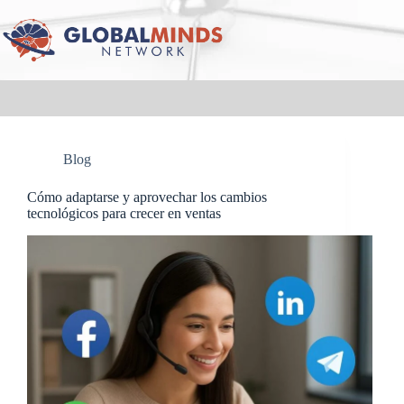
Blog
Cómo adaptarse y aprovechar los cambios
tecnológicos para crecer en ventas