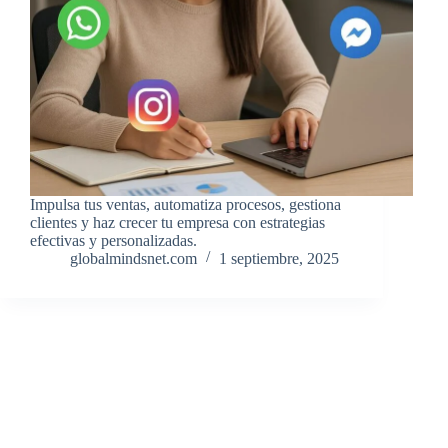
Impulsa tus ventas, automatiza procesos, gestiona
clientes y haz crecer tu empresa con estrategias
efectivas y personalizadas.
globalmindsnet.com
1 septiembre, 2025