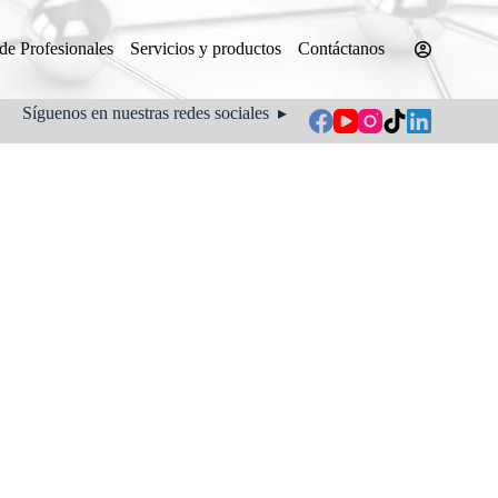
 de Profesionales
Servicios y productos
Contáctanos
Síguenos en nuestras redes sociales ▸